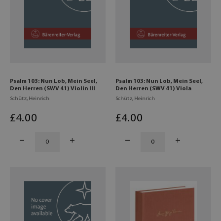
Psalm 103: Nun Lob, Mein Seel,
Psalm 103: Nun Lob, Mein Seel,
Den Herren (SWV 41) Violin III
Den Herren (SWV 41) Viola
Schütz, Heinrich
Schütz, Heinrich
£
4
.00
£
4
.00