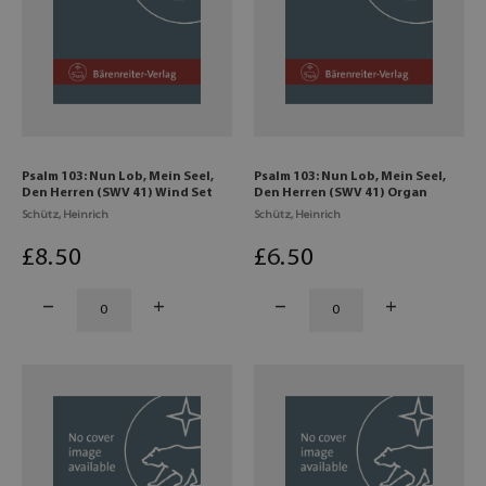
Psalm 103: Nun Lob, Mein Seel,
Psalm 103: Nun Lob, Mein Seel,
Den Herren (SWV 41) Wind Set
Den Herren (SWV 41) Organ
Schütz, Heinrich
Schütz, Heinrich
£
8
.50
£
6
.50