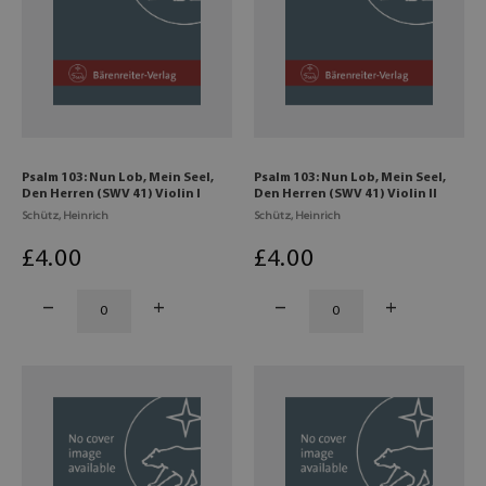
Psalm 103: Nun Lob, Mein Seel,
Psalm 103: Nun Lob, Mein Seel,
Den Herren (SWV 41) Violin I
Den Herren (SWV 41) Violin II
Schütz, Heinrich
Schütz, Heinrich
£
4
.00
£
4
.00